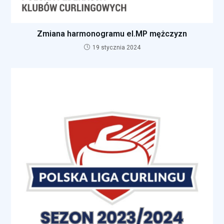
Zmiana harmonogramu el.MP mężczyzn
19 stycznia 2024