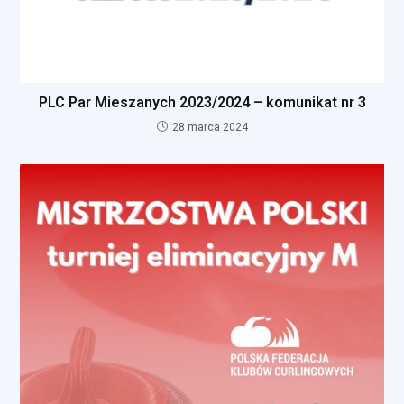
PLC Par Mieszanych 2023/2024 – komunikat nr 3
28 marca 2024