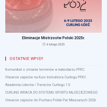
Eliminacje Mistrzostw Polski 2025r.
6 lutego 2025
OSTATNIE WPISY
Komunikat o zmianie terminów w kalendarzu PFKC
Otwarcie zapisów na Kurs Instruktora Curlingu PFKC
Akademia Liderów i Trenerów Curlingu 1.0
CURLING WRACA DO SYSTEMU SPORTU MŁODZIEŻOWEGO
Otwarcie zapisów do Pucharu Polski Par Mieszanych 2026