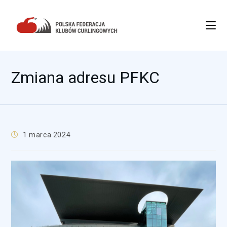
Zmiana adresu PFKC
1 marca 2024