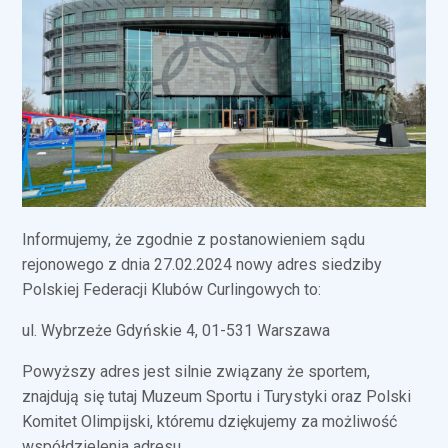
Informujemy, że zgodnie z postanowieniem sądu
rejonowego z dnia 27.02.2024 nowy adres siedziby
Polskiej Federacji Klubów Curlingowych to:
ul. Wybrzeże Gdyńskie 4, 01-531 Warszawa
Powyższy adres jest silnie związany że sportem,
znajdują się tutaj Muzeum Sportu i Turystyki oraz Polski
Komitet Olimpijski, któremu dziękujemy za możliwość
współdzielenia adresu.