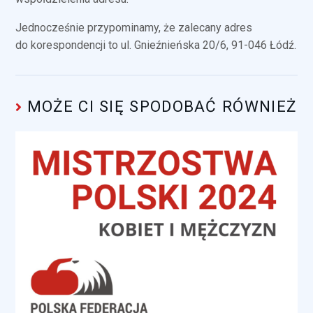
Jednocześnie przypominamy, że zalecany adres
do korespondencji to ul. Gnieźnieńska 20/6, 91-046 Łódź.
MOŻE CI SIĘ SPODOBAĆ RÓWNIEŻ