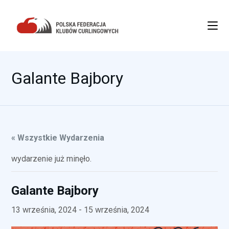
Galante Bajbory
« Wszystkie Wydarzenia
wydarzenie już minęło.
Galante Bajbory
13 września, 2024
-
15 września, 2024