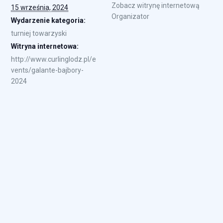
Zobacz witrynę internetową
15 września, 2024
Organizator
Wydarzenie kategoria:
turniej towarzyski
Witryna internetowa:
http://www.curlinglodz.pl/e
vents/galante-bajbory-
2024