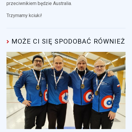
przeciwnikiem będzie Australia.
Trzymamy kciuki!
MOŻE CI SIĘ SPODOBAĆ RÓWNIEŻ