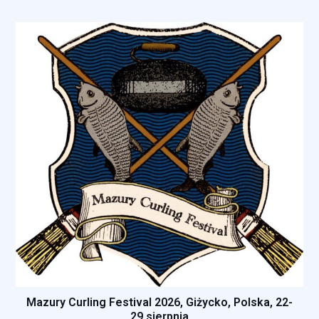
Mazury Curling Festival 2026, Giżycko, Polska, 22-
29 sierpnia