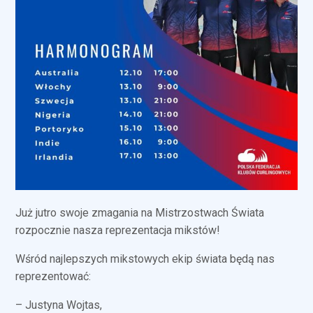
Już jutro swoje zmagania na Mistrzostwach Świata
rozpocznie nasza reprezentacja mikstów!
Wśród najlepszych mikstowych ekip świata będą nas
reprezentować:
– Justyna Wojtas,