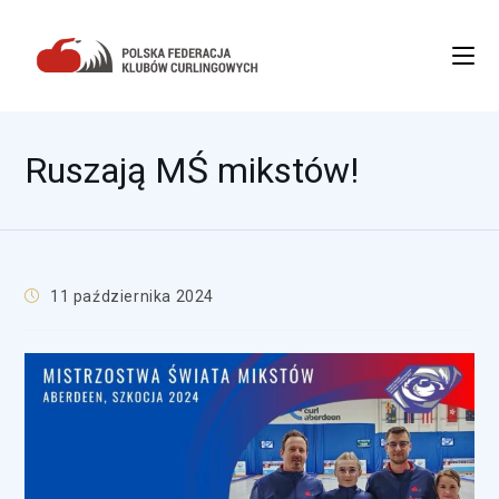
Ruszają MŚ mikstów!
11 października 2024