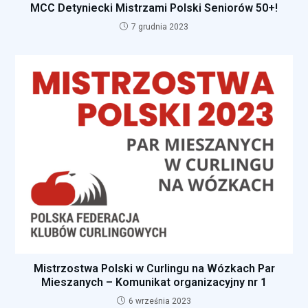
MCC Detyniecki Mistrzami Polski Seniorów 50+!
7 grudnia 2023
Mistrzostwa Polski w Curlingu na Wózkach Par
Mieszanych – Komunikat organizacyjny nr 1
6 września 2023