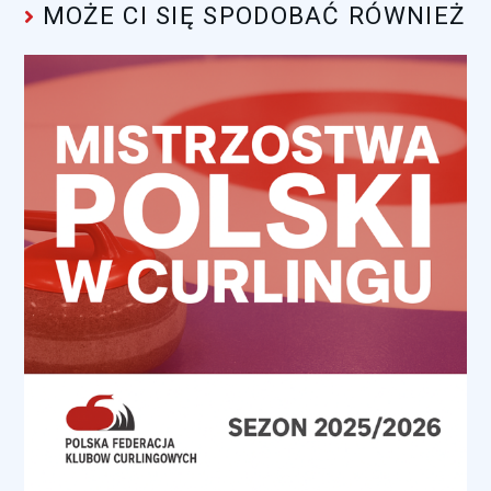
MOŻE CI SIĘ SPODOBAĆ RÓWNIEŻ