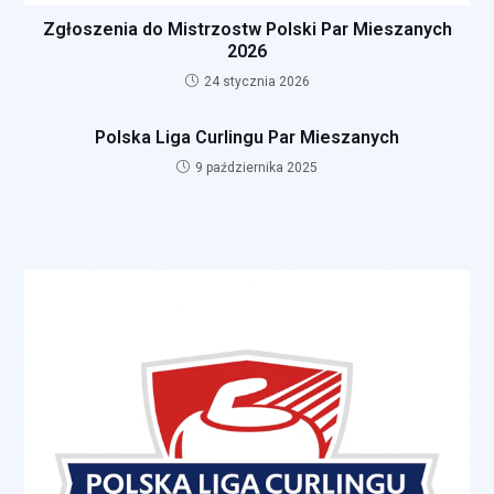
Zgłoszenia do Mistrzostw Polski Par Mieszanych
2026
24 stycznia 2026
Polska Liga Curlingu Par Mieszanych
9 października 2025