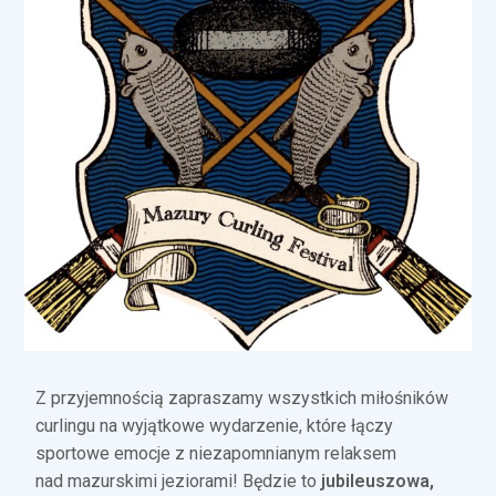
Z przyjemnością zapraszamy wszystkich miłośników
curlingu na wyjątkowe wydarzenie, które łączy
sportowe emocje z niezapomnianym relaksem
nad mazurskimi jeziorami! Będzie to
jubileuszowa,