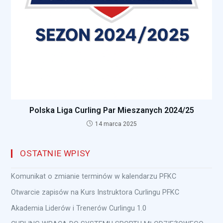
Polska Liga Curling Par Mieszanych 2024/25
14 marca 2025
OSTATNIE WPISY
Komunikat o zmianie terminów w kalendarzu PFKC
Otwarcie zapisów na Kurs Instruktora Curlingu PFKC
Akademia Liderów i Trenerów Curlingu 1.0