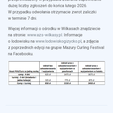
dużej liczby zgłoszeń do końca lutego 2026.
W przypadku odwołania otrzymacie zwrot zaliczki
w terminie 7 dni.
Więcej informacji o ośrodku w Wilkasach znajdziecie
na stronie:
www.azs-wilkasy.pl
. Informacje
o lodowisku na
www.lodowiskogizycko.pl
, a zdjęcia
z poprzednich edycji na grupie Mazury Curling Festival
na Facebooku.