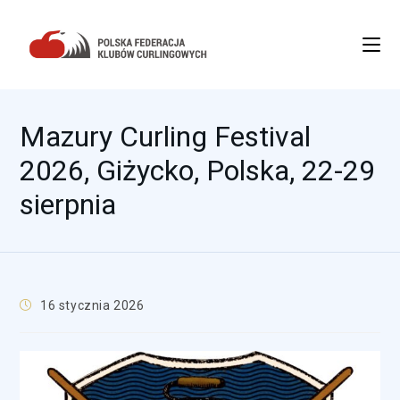
Mazury Curling Festival
2026, Giżycko, Polska, 22-29
sierpnia
16 stycznia 2026