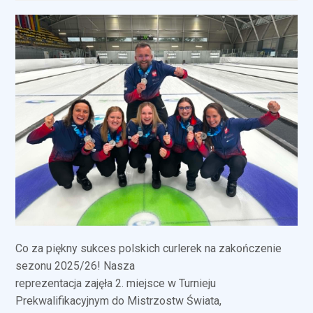
Co za piękny sukces polskich curlerek na zakończenie
sezonu 2025/26! Nasza
reprezentacja zajęła 2. miejsce w Turnieju
Prekwalifikacyjnym do Mistrzostw Świata,