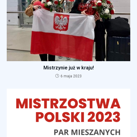
Mistrzynie już w kraju!
6 maja 2023