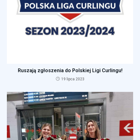
Ruszają zgłoszenia do Polskiej Ligi Curlingu!
19 lipca 2023