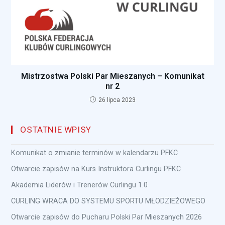
Mistrzostwa Polski Par Mieszanych – Komunikat
nr 2
26 lipca 2023
OSTATNIE WPISY
Komunikat o zmianie terminów w kalendarzu PFKC
Otwarcie zapisów na Kurs Instruktora Curlingu PFKC
Akademia Liderów i Trenerów Curlingu 1.0
CURLING WRACA DO SYSTEMU SPORTU MŁODZIEŻOWEGO
Otwarcie zapisów do Pucharu Polski Par Mieszanych 2026