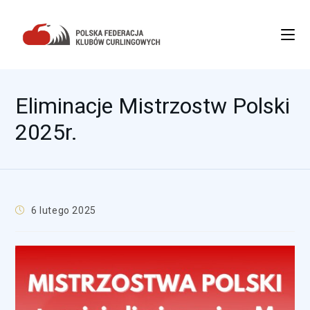
Eliminacje Mistrzostw Polski
2025r.
6 lutego 2025