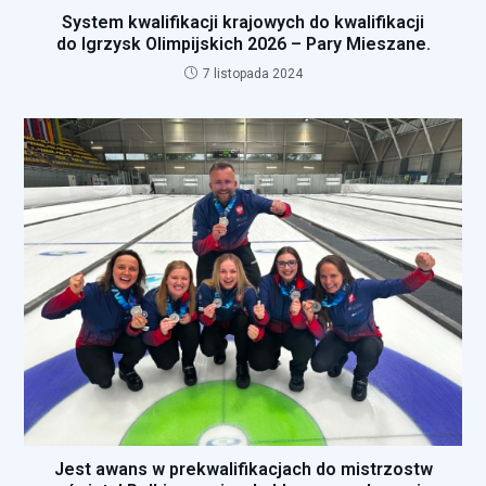
System kwalifikacji krajowych do kwalifikacji
do Igrzysk Olimpijskich 2026 – Pary Mieszane.
7 listopada 2024
Jest awans w prekwalifikacjach do mistrzostw