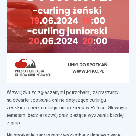
W związku ze zgłaszanymi potrzebami, zapraszamy
na otwarte spotkania online dotyczące curlingu
żeńskiego oraz curlingu juniorskiego w Polsce. Głównymi
tematami będzie rozwój oraz bieżące wyzwania każdej
z grup.
Na spotkanie zapraszamy wszystkie zainteresowane