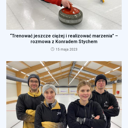
“Trenować jeszcze ciężej i realizować marzenia” –
rozmowa z Konradem Stychem
15 maja 2023