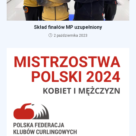
Skład finałów MP uzupełniony
2 października 2023