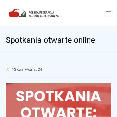
Spotkania otwarte online
13 czerwca 2024