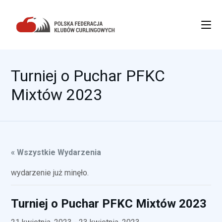
Turniej o Puchar PFKC
Mixtów 2023
« Wszystkie Wydarzenia
wydarzenie już minęło.
Turniej o Puchar PFKC Mixtów 2023